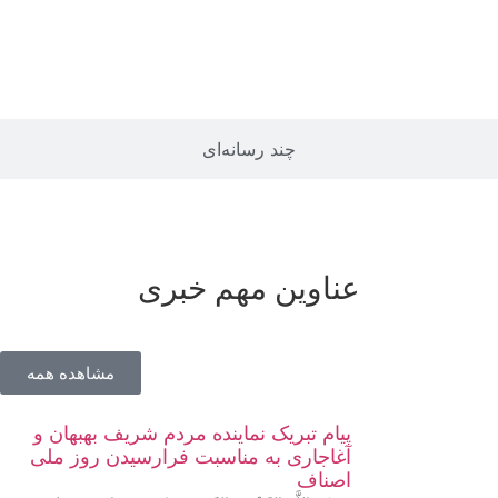
چند رسانه‌ای
عناوین مهم خبری
مشاهده همه
پیام تبریک نماینده مردم شریف بهبهان و
آغاجاری به مناسبت فرارسیدن روز ملی
اصناف