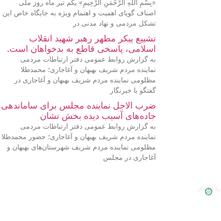
«بِسْمِ اللَّهِ الرَّحْمَنِ الرَّحِيمِ» یکم تیر ماه روز ملی
اصناف گویای اهمیت و اهتمام ویژه به جایگاه خاص این
تشکل مردمی و نهاد مدنی در
تشییع پیکر مطهر رهبر شهید انقلاب
اسلامی، پاسخی قاطع به بدخواهان است.
به گزارش روابط عمومی دفتر ارتباطات مردمی
نماینده مردم شریف بهبهان و آغاجاری؛ محمدطلا
مظلومی نماینده مردم شریف بهبهان و آغاجاری در
گفتگو با خبرنگار
ضرب الاجل نماینده مجلس برای ساماندهی
جاده‌های آسیب دیده بخش تشان
به گزارش روابط عمومی دفتر ارتباطات مردمی
نماینده مردم شریف بهبهان و آغاجاری؛ حضور محمدطلا
مظلومی نماینده مردم شریف شهرستان‌های بهبهان و
آغاجاری در مجلس