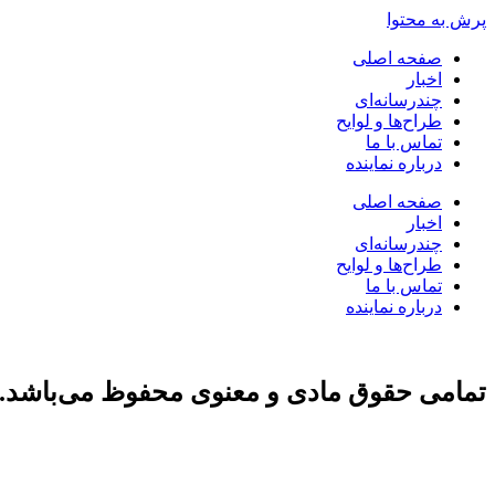
پرش به محتوا
صفحه اصلی
اخبار
چندرسانه‌ای
طراح‌ها و لوایح
تماس با ما
درباره نماینده
صفحه اصلی
اخبار
چندرسانه‌ای
طراح‌ها و لوایح
تماس با ما
درباره نماینده
تمامی حقوق مادی و معنوی محفوظ می‌باشد.